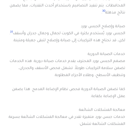
المحافظات. يتم تنفيذ التصاميم باستخدام أحدث التقنيات، مما يضمن
30
نتائج مذهلة
.
صيانة وإصلاح الجبس بورد
31
الجبس بورد يُستخدم بكثرة في الكويت لجمال وجمال جدران وأسقف
.
لكن، قد تحتاج هذه التركيبات إلى صيانة وإصلاح لتبقى جميلة ومتينة.
خدمات الصيانة الدورية
مصمم الجبس بورد المحترف يقدم خدمات صيانة دورية. هذه الخدمات
تضمن سلامة التركيبات طويلاً. تشمل فحص الأسقف والجدران،
وتنظيف الأسطح، وطلاء الأجزاء المطلوبة.
كما تضمن الصيانة الدورية فحص نظام الإضاءة المدمج. هذا يضمن
عمل الإضاءة بكفاءة.
معالجة المشكلات الشائعة
خدمات جبس بورد متميزة تقدر في معالجة المشكلات الشائعة بسرعة.
المشكلات الشائعة تشمل: