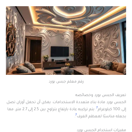
رقم معلم جبس بورد
تعريف الجبس بورد وخصائصه
الجبس بورد مادة بناء متعددة الاستخدامات. يمكن أن تحمل أوزان تصل
7
إلى 100 كيلوغرام
. يتم تركيبه عادة بارتفاع يتراوح بين 2.5 إلى 2.7 متر، مما
7
يجعله مناسبًا لمعظم الغرف
.
مميزات استخدام الجبس بورد