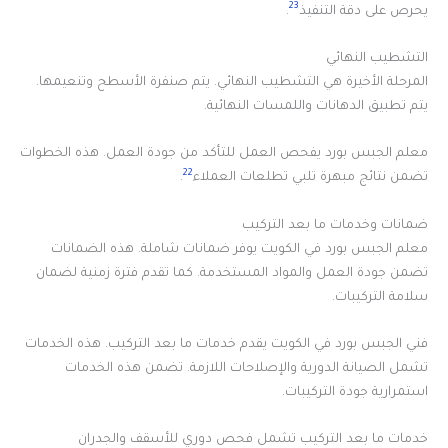
23
يحرص على دقة التنفيذ
.
التشطيب النهائي
المرحلة الأخيرة هي التشطيب النهائي. يتم صنفرة الأسطح وتنعيمها.
يتم تطبيق الدهانات واللمسات النهائية.
معلم الجبس بورد يفحص العمل للتأكد من جودة العمل. هذه الخطوات
22
تضمن نتائج مبهرة تلبي تطلعات العملاء
.
ضمانات وخدمات ما بعد التركيب
معلم الجبس بورد في الكويت يوفر ضمانات شاملة. هذه الضمانات
تضمن جودة العمل والمواد المستخدمة. كما تقدم فترة زمنية لضمان
سلامة التركيبات.
فني الجبس بورد في الكويت يقدم خدمات ما بعد التركيب. هذه الخدمات
تشمل الصيانة الدورية والإصلاحات اللازمة. تضمن هذه الخدمات
استمرارية جودة التركيبات.
خدمات ما بعد التركيب تشمل فحص دوري للأسقف والجدران