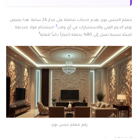
معلم الجبس بورد يقدم خدمات شاملة على مدار 24 ساعة. هذا يضمن
2
توفر الدعم الفني والاستشارات في أي وقت
. استخدام مواد صديمة
1
للبيئة بنسبة تصل إلى 80% يجعله اختياراً ذكياً للغاية
.
رقم معلم جبس بورد