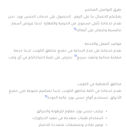
طرق التواصل المباشر
يمكنكم الاتصال بنا على الرقم للحصول على خدمات الجبس بورد. نحن
نقدم خدماتنا بأعلى مستوى من الحرفية والمهارة. لدينا عروض أسعار
12
تنافسية وضمان على أعمالنا
.
مواعيد العمل والخدمة
نقدم خدماتنا على مدار الساعة في جميع مناطق الكويت. لدينا خدمة
13
معاينة مجانية وتنفيذ سريع
. نحرص على تلبية احتياجاتكم في أي وقت.
مناطق التغطية في الكويت
نقدم خدماتنا في كافة مناطق الكويت. لدينا تصاميم متنوعة تلبي جميع
13
الأذواق. نستخدم ألواح جبس بورد عالية الجودة
.
تركيب جبس بورد مقاوم للرطوبة والحرائق
استخدام تقنيات متقدمة في تنفيذ الديكورات
توفير نماذج وتصميمات متعددة للاختيار