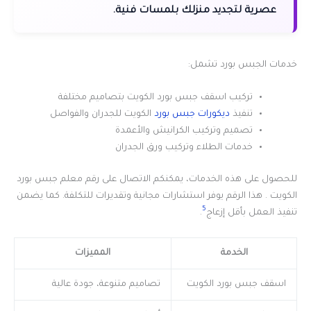
عصرية لتجديد منزلك بلمسات فنية.
خدمات الجبس بورد تشمل:
تركيب اسقف جبس بورد الكويت بتصاميم مختلفة
تنفيذ
ديكورات جبس بورد
الكويت للجدران والفواصل
تصميم وتركيب الكرانيش والأعمدة
خدمات الطلاء وتركيب ورق الجدران
للحصول على هذه الخدمات، يمكنكم الاتصال على رقم معلم جبس بورد
الكويت . هذا الرقم يوفر استشارات مجانية وتقديرات للتكلفة. كما يضمن
5
تنفيذ العمل بأقل إزعاج
.
الخدمة
المميزات
اسقف جبس بورد الكويت
تصاميم متنوعة، جودة عالية