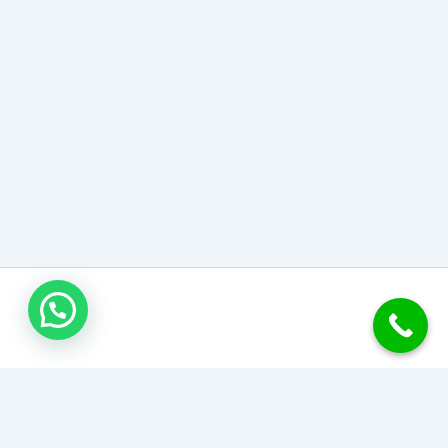
اتصل بنا