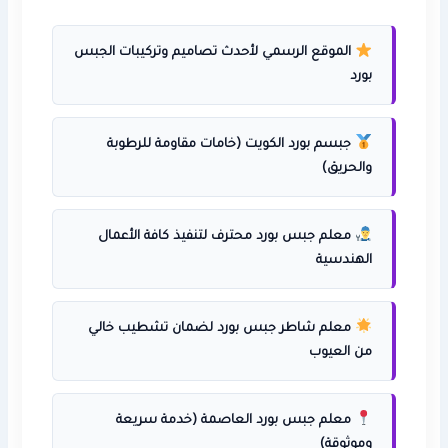
الموقع الرسمي لأحدث تصاميم وتركيبات الجبس
بورد
جبسم بورد الكويت (خامات مقاومة للرطوبة
والحريق)
معلم جبس بورد محترف لتنفيذ كافة الأعمال
الهندسية
معلم شاطر جبس بورد لضمان تشطيب خالي
من العيوب
معلم جبس بورد العاصمة (خدمة سريعة
وموثوقة)