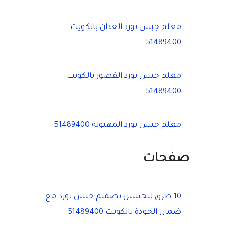
معلم جبس بورد العدان بالكويت
51489400
معلم جبس بورد القصور بالكويت
51489400
معلم جبس بورد المهبوله 51489400
صفحات
10 طرق لتحسين تصميم جبس بورد مع
ضمان الجودة بالكويت 51489400