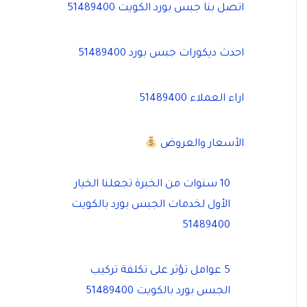
اتصل بنا جبس بورد الكويت 51489400
احدث ديكورات جبس بورد 51489400
اراء العملاء 51489400
الأسعار والعروض
10 سنوات من الخبرة تجعلنا الخيار
الأول لخدمات الجبس بورد بالكويت
51489400
5 عوامل تؤثر على تكلفة تركيب
الجبس بورد بالكويت 51489400