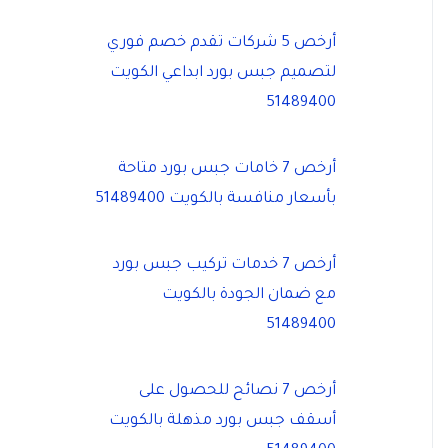
أرخص 5 شركات تقدم خصم فوري
لتصميم جبس بورد ابداعي الكويت
51489400
أرخص 7 خامات جبس بورد متاحة
بأسعار منافسة بالكويت 51489400
أرخص 7 خدمات تركيب جبس بورد
مع ضمان الجودة بالكويت
51489400
أرخص 7 نصائح للحصول على
أسقف جبس بورد مذهلة بالكويت