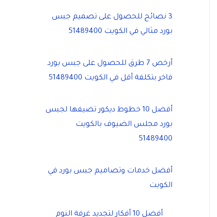
3 نصائح للحصول على تصميم جبس
بورد مثالي في الكويت 51489400
أرخص 7 طرق للحصول على جبس بورد
فاخر بتكلفة أقل في الكويت 51489400
أفضل 10 خطوط ديكور تضيفها لجبس
بورد مجلس الضيوف بالكويت
51489400
أفضل خدمات وتصاميم جبس بورد في
الكويت
أفضل 10 أفكار لتجديد غرفة النوم