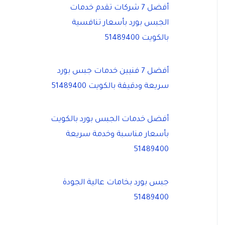
أفضل 7 شركات تقدم خدمات
الجبس بورد بأسعار تنافسية
بالكويت 51489400
أفضل 7 فنيين خدمات جبس بورد
سريعة ودقيقة بالكويت 51489400
أفضل خدمات الجبس بورد بالكويت
بأسعار مناسبة وخدمة سريعة
51489400
جبس بورد بخامات عالية الجودة
51489400