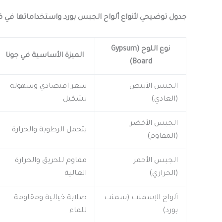
جدول توضيحي لأنواع ألواح الجبس بورد واستخداماتها في 
نوع اللوح (Gypsum
الميزة الأساسية في جونا
Board)
الجبس الأبيض
سعر اقتصادي وسهولة
(العادي)
تشكيل
الجبس الأخضر
يتحمل الرطوبة والحرارة
(المقاوم)
الجبس الأحمر
مقاوم للحريق والحرارة
(الحراري)
العالية
ألواح الإسمنت (سمنت
صلابة خيالية ومقاومة
بورد)
للماء