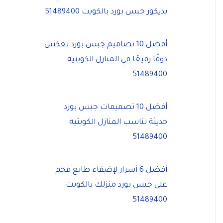
بديكور جبس بورد بالكويت 51489400
أفضل 10 تصاميم جبس بورد تعكس
ذوقًا رفيعًا في المنازل الكويتية
51489400
أفضل 10 تصميمات جبس بورد
حديثة تناسب المنازل الكويتية
51489400
أفضل 6 أسرار لإضفاء طابع فخم
على جبس بورد منزلك بالكويت
51489400