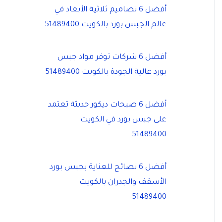
أفضل 6 تصاميم ثلاثية الأبعاد في
عالم الجبس بورد بالكويت 51489400
أفضل 6 شركات توفر مواد جبس
بورد عالية الجودة بالكويت 51489400
أفضل 6 صيحات ديكور حديثة تعتمد
على جبس بورد في الكويت
51489400
أفضل 6 نصائح للعناية بجبس بورد
الأسقف والجدران بالكويت
51489400