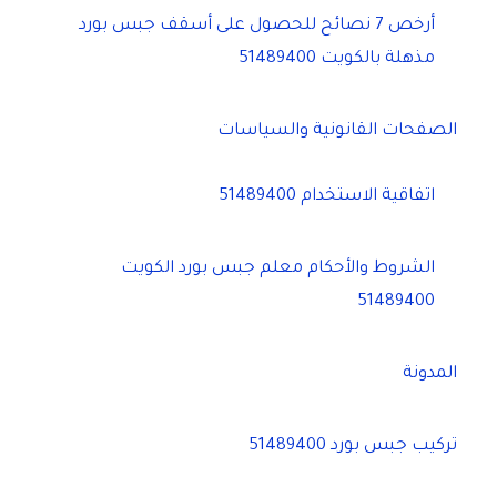
أرخص 7 نصائح للحصول على أسقف جبس بورد
مذهلة بالكويت 51489400
الصفحات القانونية والسياسات
اتفاقية الاستخدام 51489400
الشروط والأحكام معلم جبس بورد الكويت
51489400
المدونة
تركيب جبس بورد 51489400