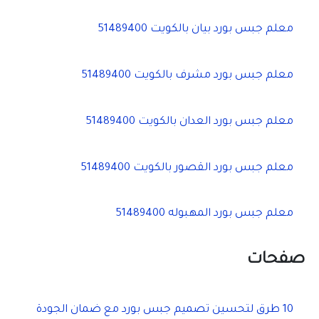
ع
ن
معلم جبس بورد بيان بالكويت 51489400
:
معلم جبس بورد مشرف بالكويت 51489400
معلم جبس بورد العدان بالكويت 51489400
معلم جبس بورد القصور بالكويت 51489400
معلم جبس بورد المهبوله 51489400
صفحات
10 طرق لتحسين تصميم جبس بورد مع ضمان الجودة