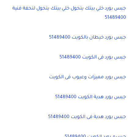
جبس بورد خلي بيتك يتحول خلي بيتك يتحول لتحفة فنية
51489400
جبس بورد خيطان بالكويت 51489400
جبس بورد فى الكويت 51489400
جبس بورد مميزات وعيوب فى الكويت
جبس بورد هدية الكويت 51489400
جبس بورد هدية فى الكويت 51489400