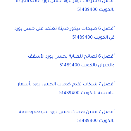
أفضل 6 شركات توفر مواد جبس بورد عالية الجودة
بالكويت 51489400
أفضل 6 صيحات ديكور حديثة تعتمد على جبس بورد
في الكويت 51489400
أفضل 6 نصائح للعناية بجبس بورد الأسقف
والجدران بالكويت 51489400
أفضل 7 شركات تقدم خدمات الجبس بورد بأسعار
تنافسية بالكويت 51489400
أفضل 7 فنيين خدمات جبس بورد سريعة ودقيقة
بالكويت 51489400