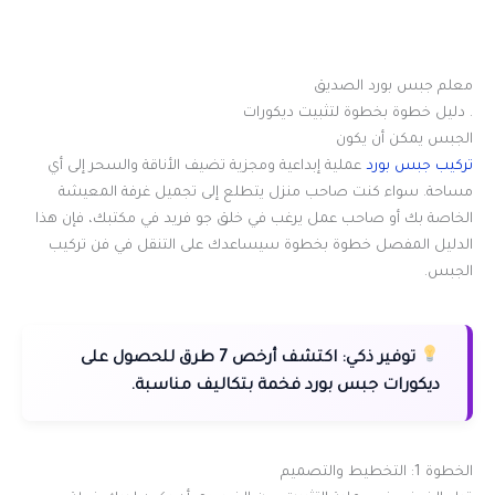
معلم جبس بورد الصديق
. دليل خطوة بخطوة لتثبيت ديكورات
الجبس يمكن أن يكون
تركيب جبس بورد
عملية إبداعية ومجزية تضيف الأناقة والسحر إلى أي
مساحة. سواء كنت صاحب منزل يتطلع إلى تجميل غرفة المعيشة
الخاصة بك أو صاحب عمل يرغب في خلق جو فريد في مكتبك، فإن هذا
الدليل المفصل خطوة بخطوة سيساعدك على التنقل في فن تركيب
الجبس.
توفير ذكي:
اكتشف أرخص 7 طرق للحصول على
ديكورات جبس بورد فخمة بتكاليف مناسبة.
الخطوة 1: التخطيط والتصميم