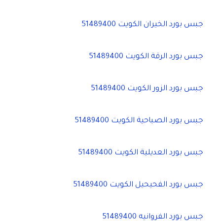
جبس بورد الخيران الكويت 51489400
جبس بورد الرقة الكويت 51489400
جبس بورد الزور الكويت 51489400
جبس بورد الصباحية الكويت 51489400
جبس بورد العديلية الكويت 51489400
جبس بورد الفحيحيل الكويت 51489400
جبس بورد الفروانيه 51489400