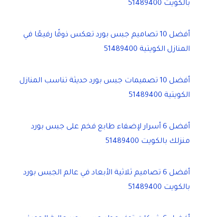
بالكويت 51489400
أفضل 10 تصاميم جبس بورد تعكس ذوقًا رفيعًا في
المنازل الكويتية 51489400
أفضل 10 تصميمات جبس بورد حديثة تناسب المنازل
الكويتية 51489400
أفضل 6 أسرار لإضفاء طابع فخم على جبس بورد
منزلك بالكويت 51489400
أفضل 6 تصاميم ثلاثية الأبعاد في عالم الجبس بورد
بالكويت 51489400