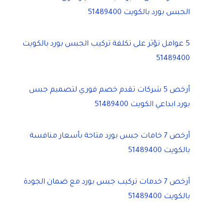
الجبس بورد بالكويت 51489400
5 عوامل تؤثر على تكلفة تركيب الجبس بورد بالكويت
51489400
أرخص 5 شركات تقدم خصم فوري لتصميم جبس
بورد ابداعي الكويت 51489400
أرخص 7 خامات جبس بورد متاحة بأسعار منافسة
بالكويت 51489400
أرخص 7 خدمات تركيب جبس بورد مع ضمان الجودة
بالكويت 51489400