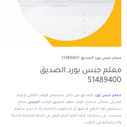
معلم جبس بورد الصديق 51489400
معلم جبس بورد الصديق
51489400
معلم جبس بورد
الصديق من خلال تخصيص الوقت الكافي لإعداد
الجدران بشكل صحيح، فإنك تمهد الطريق لتركيب
الجبس
بنجاح.
سيضمن هذا النهج الدقيق أن الديكورات الخاصة بك لا تبدو مذهلة
فحسب، بل ستصمد أيضًا أمام اختبار الزمن في البيئة النابضة بالحياة
والديناميكية في الكويت.