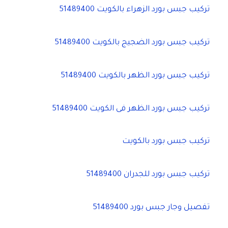
تركيب جبس بورد الزهراء بالكويت 51489400
تركيب جبس بورد الضجيج بالكويت 51489400
تركيب جبس بورد الظهر بالكويت 51489400
تركيب جبس بورد الظهر فى الكويت 51489400
تركيب جبس بورد بالكويت
تركيب جبس بورد للجدران 51489400
تفصيل وجار جبس بورد 51489400