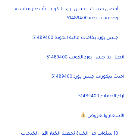
أفضل خدمات الجبس بورد بالكويت بأسعار مناسبة
وخدمة سريعة 51489400
جبس بورد بخامات عالية الجودة 51489400
اتصل بنا جبس بورد الكويت 51489400
احدث ديكورات جبس بورد 51489400
اراء العملاء 51489400
الأسعار والعروض
10 سنوات من الخبرة تجعلنا الخيار الأول لخدمات