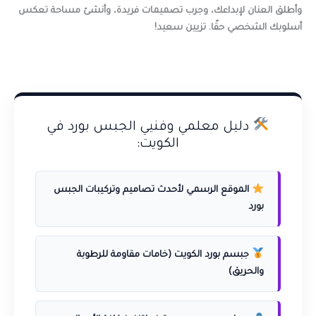
وأطلق العنان لإبداعك، وجرب تصميمات فريدة، وأنشئ مساحة تعكس
أسلوبك الشخصي حقًا. تزيين سعيد!
دليل معلمي وفنيي الجبس بورد في
الكويت:
الموقع الرسمي لأحدث تصاميم وتركيبات الجبس
بورد
جبسم بورد الكويت (خامات مقاومة للرطوبة
والحريق)