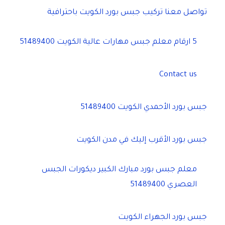
تواصل معنا تركيب جبس بورد الكويت باحترافية
5 ارقام معلم جبس مهارات عالية الكويت 51489400
Contact us
جبس بورد الأحمدي الكويت 51489400
جبس بورد الأقرب إليك في مدن الكويت
معلم جبس بورد مبارك الكبير ديكورات الجبس
العصري 51489400
جبس بورد الجهراء الكويت