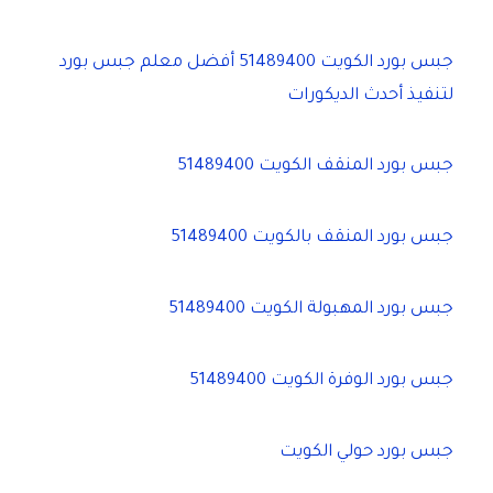
جبس بورد الكويت 51489400 أفضل معلم جبس بورد
لتنفيذ أحدث الديكورات
جبس بورد المنقف الكويت 51489400
جبس بورد المنقف بالكويت 51489400
جبس بورد المهبولة الكويت 51489400
جبس بورد الوفرة الكويت 51489400
جبس بورد حولي الكويت