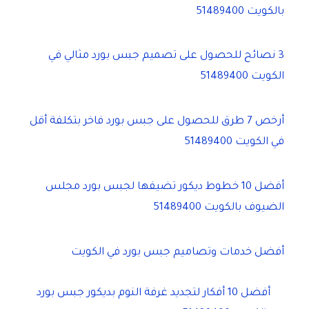
بالكويت 51489400
3 نصائح للحصول على تصميم جبس بورد مثالي في
الكويت 51489400
أرخص 7 طرق للحصول على جبس بورد فاخر بتكلفة أقل
في الكويت 51489400
أفضل 10 خطوط ديكور تضيفها لجبس بورد مجلس
الضيوف بالكويت 51489400
أفضل خدمات وتصاميم جبس بورد في الكويت
أفضل 10 أفكار لتجديد غرفة النوم بديكور جبس بورد