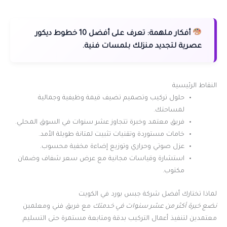
أفكار ملهمة:
تعرف على أفضل 10 خطوط ديكور
عصرية لتجديد منزلك بلمسات فنية.
النقاط الرئيسية
حلول تركيب وتصميم تضيف قيمة وظيفية وجمالية
لمساحتك.
فريق معتمد وخبرة تتجاوز عشر سنوات في السوق المحلي.
خامات مستوردة وتقنيات تثبيت لمتانة طويلة الأمد.
عزل صوتي وحراري وتوزيع إضاءة مخفية محسوب.
استشارة وقياسات مجانية مع عرض سعر شفاف وضمان
مكتوب.
لماذا تختارك أفضل شركة جبس بورد في الكويت
نضع خبرة أكثر من عشر سنوات في خدمتك
مع فريق فني ومعلمين
معتمدين لتنفيذ أعمال التركيب بدقة ومتابعة مستمرة حتى التسليم.