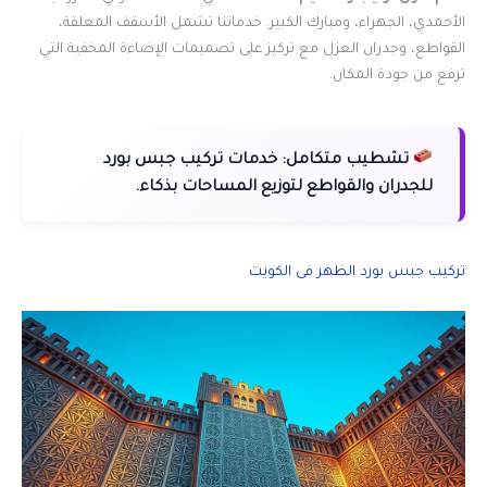
الأحمدي، الجهراء، ومبارك الكبير. خدماتنا تشمل الأسقف المعلقة،
القواطع، وجدران العزل مع تركيز على تصميمات الإضاءة المخفية التي
ترفع من جودة المكان.
تشطيب متكامل:
خدمات تركيب جبس بورد
للجدران والقواطع لتوزيع المساحات بذكاء.
تركيب جبس بورد الظهر فى الكويت