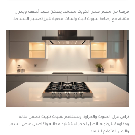
فريقنا من معلم جبس الكويت معتمد، يضمن تنفيذ أسقف وجدران
متقنة، مع إضاءة سبوت لايت ولمبات مخفية لتبرز تصميم المساحة.
نراعي عزل الصوت والحرارة، ونستخدم تقنيات تثبيت تضمن متانة
ومقاومة للرطوبة. اتصل لحجز استشارة مجانية وتفاصيل عرض السعر
والزمن المتوقع للتنفيذ.