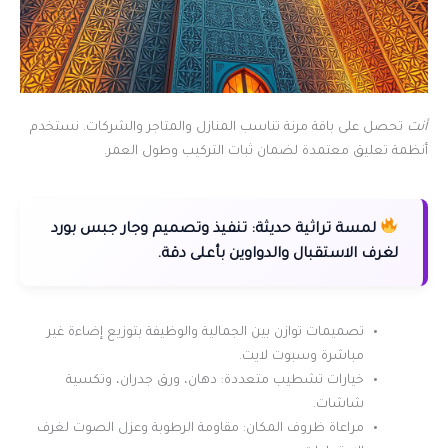
أنت
تحصل على باقة مرنة تناسب المنازل والمتاجر والشركات. نستخدم
أنظمة تعليق معتمدة لضمان ثبات التركيب وطول العمر.
لمسة تراثية حديثة:
تنفيذ وتصميم وجار جبس بورد
لغرف الاستقبال والدواوين بأعلى دقة.
تصميمات توازن بين الجمالية والوظيفة بتوزيع إضاءة غير
مباشرة وسبوت لايت.
خيارات تشطيب متعددة: دهان، ورق جدران، وتكسية
شاشات.
مراعاة ظروف المكان: مقاومة الرطوبة وعزل الصوت لغرف