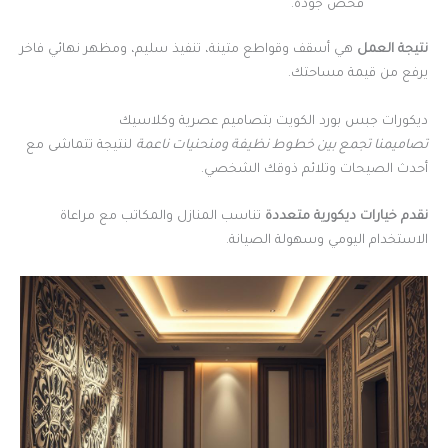
فحص جودة.
نتيجة العمل
هي أسقف وقواطع متينة، تنفيذ سليم، ومظهر نهائي فاخر
يرفع من قيمة مساحتك.
ديكورات جبس بورد الكويت بتصاميم عصرية وكلاسيك
تصاميمنا تجمع بين خطوط نظيفة ومنحنيات ناعمة
لنتيجة تتماشى مع
أحدث الصيحات وتلائم ذوقك الشخصي.
نقدم خيارات ديكورية متعددة
تناسب المنازل والمكاتب مع مراعاة
الاستخدام اليومي وسهولة الصيانة.