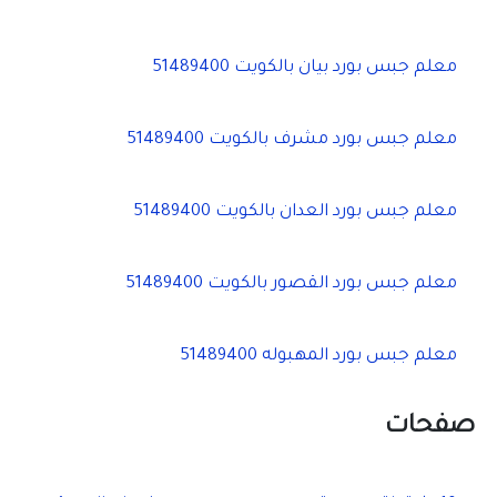
ث
ع
ن
معلم جبس بورد بيان بالكويت 51489400
:
معلم جبس بورد مشرف بالكويت 51489400
معلم جبس بورد العدان بالكويت 51489400
معلم جبس بورد القصور بالكويت 51489400
معلم جبس بورد المهبوله 51489400
صفحات