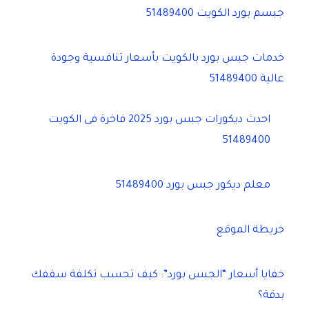
جبسم بورد الكويت 51489400
خدمات جبس بورد بالكويت بأسعار تنافسية وجودة
عالية 51489400
احدث ديكورات جبس بورد 2025 فاخرة فى الكويت
51489400
معلم ديكور جبس بورد 51489400
خريطة الموقع
خفايا أسعار “الجبس بورد”: كيف تحسب تكلفة سقفك
بدقة؟