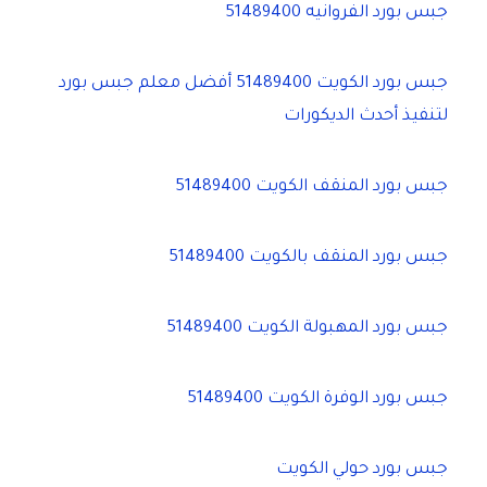
جبس بورد الفروانيه 51489400
جبس بورد الكويت 51489400 أفضل معلم جبس بورد
لتنفيذ أحدث الديكورات
جبس بورد المنقف الكويت 51489400
جبس بورد المنقف بالكويت 51489400
جبس بورد المهبولة الكويت 51489400
جبس بورد الوفرة الكويت 51489400
جبس بورد حولي الكويت