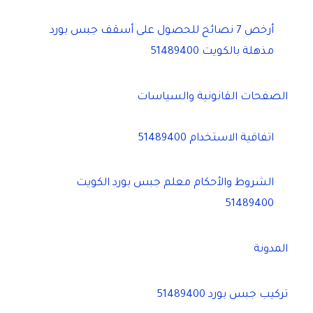
أرخص 7 نصائح للحصول على أسقف جبس بورد
مذهلة بالكويت 51489400
الصفحات القانونية والسياسات
اتفاقية الاستخدام 51489400
الشروط والأحكام معلم جبس بورد الكويت
51489400
المدونة
تركيب جبس بورد 51489400