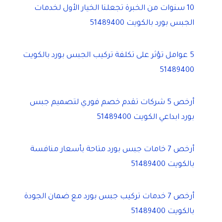
10 سنوات من الخبرة تجعلنا الخيار الأول لخدمات
الجبس بورد بالكويت 51489400
5 عوامل تؤثر على تكلفة تركيب الجبس بورد بالكويت
51489400
أرخص 5 شركات تقدم خصم فوري لتصميم جبس
بورد ابداعي الكويت 51489400
أرخص 7 خامات جبس بورد متاحة بأسعار منافسة
بالكويت 51489400
أرخص 7 خدمات تركيب جبس بورد مع ضمان الجودة
بالكويت 51489400