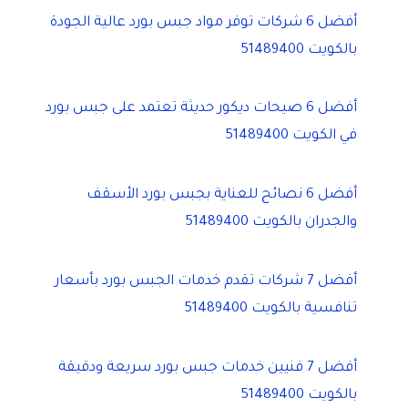
أفضل 6 شركات توفر مواد جبس بورد عالية الجودة
بالكويت 51489400
أفضل 6 صيحات ديكور حديثة تعتمد على جبس بورد
في الكويت 51489400
أفضل 6 نصائح للعناية بجبس بورد الأسقف
والجدران بالكويت 51489400
أفضل 7 شركات تقدم خدمات الجبس بورد بأسعار
تنافسية بالكويت 51489400
أفضل 7 فنيين خدمات جبس بورد سريعة ودقيقة
بالكويت 51489400