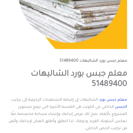
معلم جبس بورد الشاليهات 51489400
معلم جبس بورد الشاليهات
51489400
معلم جبس بورد
الشاليهات إن إضافة التشطيبات الزخرفية إلى تركيب
الجبس
الداخلي في الكويت هي اللمسة الأخيرة التي ترفع مستوى
المشروع بأكمله. يتيح لك عرض إبداعك وإنشاء مساحة مخصصة حقًا
تعكس أسلوبك الفريد وذوقك. لذا انطلق وأطلق العنان لإبداعك وأتقن
فن تركيب الجص الداخلي.