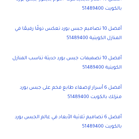
بالكويت 51489400
أفضل 10 تصاميم جبس بورد تعكس ذوقًا رفيعًا في
المنازل الكويتية 51489400
أفضل 10 تصميمات جبس بورد حديثة تناسب المنازل
الكويتية 51489400
أفضل 6 أسرار لإضفاء طابع فخم على جبس بورد
منزلك بالكويت 51489400
أفضل 6 تصاميم ثلاثية الأبعاد في عالم الجبس بورد
بالكويت 51489400