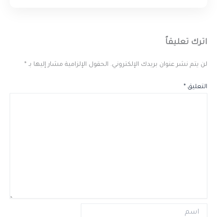
اترك تعليقاً
لن يتم نشر عنوان بريدك الإلكتروني.
الحقول الإلزامية مشار إليها بـ
*
التعليق
*
اسم