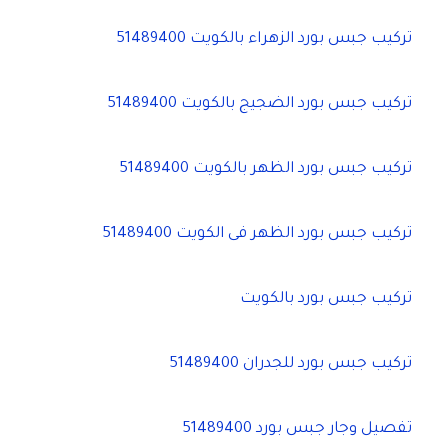
تركيب جبس بورد الزهراء بالكويت 51489400
تركيب جبس بورد الضجيج بالكويت 51489400
تركيب جبس بورد الظهر بالكويت 51489400
تركيب جبس بورد الظهر فى الكويت 51489400
تركيب جبس بورد بالكويت
تركيب جبس بورد للجدران 51489400
تفصيل وجار جبس بورد 51489400