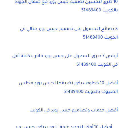
10 طرق لتحسين تصميم جبس بورد مع ضمان الجودة
بالكويت 51489400
3 نصائح للحصول على تصميم جبس بورد مثالي في
الكويت 51489400
أرخص 7 طرق للحصول على جبس بورد فاخر بتكلفة أقل
في الكويت 51489400
أفضل 10 خطوط ديكور تضيفها لجبس بورد مجلس
الضيوف بالكويت 51489400
أفضل خدمات وتصاميم جبس بورد في الكويت
أفضل 10 أفكار لتجديد غرفة النوم بديكور جبس بورد