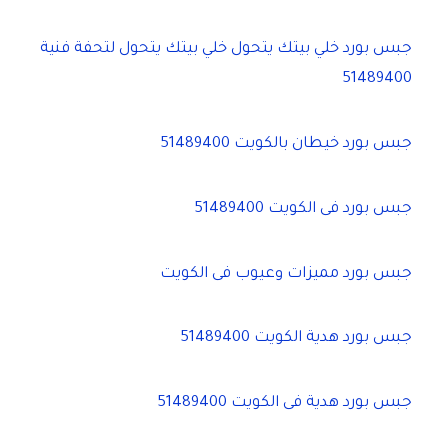
جبس بورد خلي بيتك يتحول خلي بيتك يتحول لتحفة فنية
51489400
جبس بورد خيطان بالكويت 51489400
جبس بورد فى الكويت 51489400
جبس بورد مميزات وعيوب فى الكويت
جبس بورد هدية الكويت 51489400
جبس بورد هدية فى الكويت 51489400