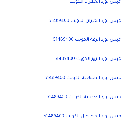
جبس بورد الجهراء الكويت
جبس بورد الخيران الكويت 51489400
جبس بورد الرقة الكويت 51489400
جبس بورد الزور الكويت 51489400
جبس بورد الصباحية الكويت 51489400
جبس بورد العديلية الكويت 51489400
جبس بورد الفحيحيل الكويت 51489400