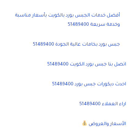
أفضل خدمات الجبس بورد بالكويت بأسعار مناسبة
وخدمة سريعة 51489400
جبس بورد بخامات عالية الجودة 51489400
اتصل بنا جبس بورد الكويت 51489400
احدث ديكورات جبس بورد 51489400
اراء العملاء 51489400
الأسعار والعروض