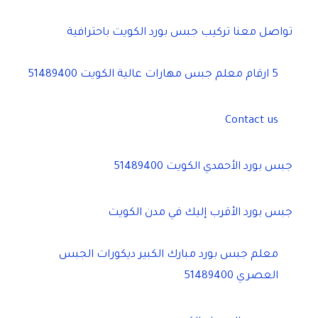
تواصل معنا تركيب جبس بورد الكويت باحترافية
5 ارقام معلم جبس مهارات عالية الكويت 51489400
Contact us
جبس بورد الأحمدي الكويت 51489400
جبس بورد الأقرب إليك في مدن الكويت
معلم جبس بورد مبارك الكبير ديكورات الجبس
العصري 51489400