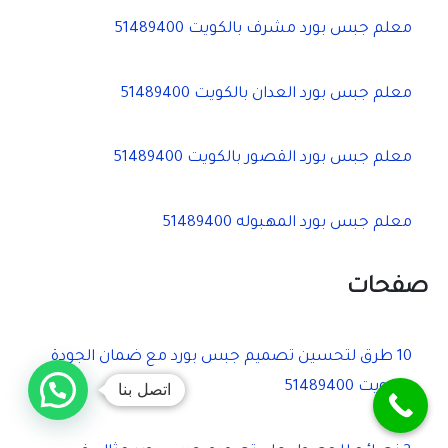
معلم جبس بورد مشرف بالكويت 51489400
معلم جبس بورد العدان بالكويت 51489400
معلم جبس بورد القصور بالكويت 51489400
معلم جبس بورد المهبوله 51489400
صفحات
10 طرق لتحسين تصميم جبس بورد مع ضمان الجودة
اتصل بنا
بالكويت 51489400