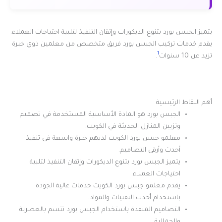
يتميز الجبس بورد بتنوع الديكورات وإتقان التنفيذ لتلبية احتياجات العملاء.
يقدم خدمات تركيب الجبس بورد فريق متخصص من معلمين ذوي خبرة
1
تزيد عن 10 سنوات
.
أهم النقاط الرئيسية
الجبس بورد هو المادة الأساسية المستخدمة في تصميم
وتزيين المنازل الحديثة في الكويت.
معلمو جبس بورد الكويت لديهم خبرة واسعة في تنفيذ
أحدث وأرقى التصاميم.
يتميز الجبس بورد بتنوع الديكورات وإتقان التنفيذ لتلبية
احتياجات العملاء.
يقدم معلمو جبس بورد الكويت خدمات عالية الجودة
باستخدام أحدث التقنيات والمواد.
التصاميم المنفذة باستخدام الجبس بورد تتسم بالعصرية