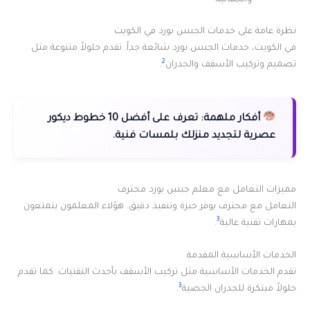
والجمالية.
نظرة عامة على خدمات الجبس بورد في الكويت
في الكويت، خدمات الجبس بورد شائعة جداً. تقدم حلولاً متنوعة مثل
2
تصميم وتركيب الأسقف والجدران
.
أفكار ملهمة:
تعرف على أفضل 10 خطوط ديكور
عصرية لتجديد منزلك بلمسات فنية.
مميزات التعامل مع معلم جبس بورد محترف
التعامل مع محترف يوفر خبرة وتنفيذ دقيق. هؤلاء المعلمون يتمتعون
3
بمهارات تقنية عالية
.
الخدمات الأساسية المقدمة
تقدم الخدمات الأساسية مثل تركيب الأسقف بأحدث التقنيات. كما تقدم
3
حلولاً مبتكرة للجدران الجصية
.