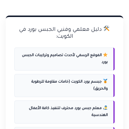
دليل معلمي وفنيي الجبس بورد في
الكويت:
الموقع الرسمي لأحدث تصاميم وتركيبات الجبس
بورد
جبسم بورد الكويت (خامات مقاومة للرطوبة
والحريق)
معلم جبس بورد محترف لتنفيذ كافة الأعمال
الهندسية