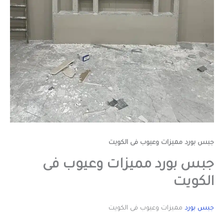
جبس بورد مميزات وعيوب فى الكويت
جبس بورد مميزات وعيوب فى
الكويت
جبس بورد
مميزات وعيوب فى الكويت