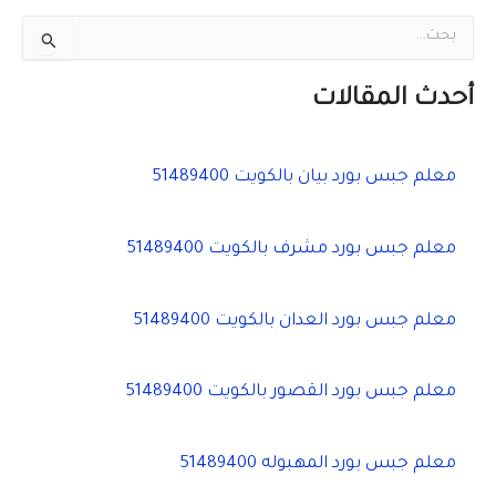
ا
ل
ب
ح
أحدث المقالات
ث
ع
ن
معلم جبس بورد بيان بالكويت 51489400
:
معلم جبس بورد مشرف بالكويت 51489400
معلم جبس بورد العدان بالكويت 51489400
معلم جبس بورد القصور بالكويت 51489400
معلم جبس بورد المهبوله 51489400