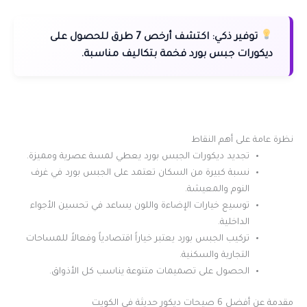
توفير ذكي:
اكتشف أرخص 7 طرق للحصول على
ديكورات جبس بورد فخمة بتكاليف مناسبة.
نظرة عامة على أهم النقاط
تجديد ديكورات الجبس بورد يعطي لمسة عصرية ومميزة.
نسبة كبيرة من السكان تعتمد على الجبس بورد في غرف
النوم والمعيشة.
توسيع خيارات الإضاءة واللون يساعد في تحسين الأجواء
الداخلية.
تركيب الجبس بورد يعتبر خياراً اقتصادياً وفعالاً للمساحات
التجارية والسكنية.
الحصول على تصميمات متنوعة يناسب كل الأذواق.
مقدمة عن أفضل 6 صيحات ديكور حديثة في الكويت