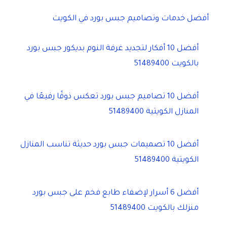
أفضل خدمات وتصاميم جبس بورد في الكويت
أفضل 10 أفكار لتجديد غرفة النوم بديكور جبس بورد
بالكويت 51489400
أفضل 10 تصاميم جبس بورد تعكس ذوقًا رفيعًا في
المنازل الكويتية 51489400
أفضل 10 تصميمات جبس بورد حديثة تناسب المنازل
الكويتية 51489400
أفضل 6 أسرار لإضفاء طابع فخم على جبس بورد
منزلك بالكويت 51489400