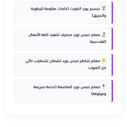
جبسم بورد الكويت (خامات مقاومة للرطوبة
والحريق)
معلم جبس بورد محترف لتنفيذ كافة الأعمال
الهندسية
معلم شاطر جبس بورد لضمان تشطيب خالي
من العيوب
معلم جبس بورد العاصمة (خدمة سريعة
وموثوقة)