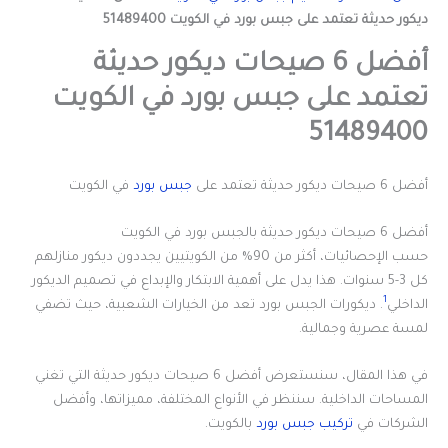
ديكور حديثة تعتمد على جبس بورد في الكويت 51489400
أفضل 6 صيحات ديكور حديثة
تعتمد على جبس بورد في الكويت
51489400
أفضل 6 صيحات ديكور حديثة تعتمد على
جبس بورد
في الكويت
أفضل 6 صيحات ديكور حديثة بالجبس بورد في الكويت
حسب الإحصائيات، أكثر من 90% من الكويتيين يجددون ديكور منازلهم
كل 3-5 سنوات. هذا يدل على أهمية الابتكار والإبداع في تصميم الديكور
1
الداخلي
. ديكورات الجبس بورد تعد من الخيارات الشعبية، حيث تضفي
لمسة عصرية وجمالية.
في هذا المقال، سنستعرض أفضل 6 صيحات ديكور حديثة التي تغني
المساحات الداخلية. سننظر في الأنواع المختلفة، مميزاتها، وأفضل
الشركات في
تركيب جبس بورد
بالكويت.