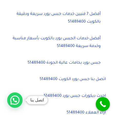
أفضل 7 فنيين خدمات جبس بورد سريعة ودقيقة
بالكويت 51489400
أفضل خدمات الجبس بورد بالكويت بأسعار مناسبة
وخدمة سريعة 51489400
جبس بورد بخامات عالية الجودة 51489400
اتصل بنا جبس بورد الكويت 51489400
احدث ديكورات جبس بورد 51489400
اتصل بنا
اراء العملاء 51489400