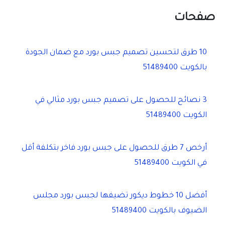
صفحات
10 طرق لتحسين تصميم جبس بورد مع ضمان الجودة
بالكويت 51489400
3 نصائح للحصول على تصميم جبس بورد مثالي في
الكويت 51489400
أرخص 7 طرق للحصول على جبس بورد فاخر بتكلفة أقل
في الكويت 51489400
أفضل 10 خطوط ديكور تضيفها لجبس بورد مجلس
الضيوف بالكويت 51489400