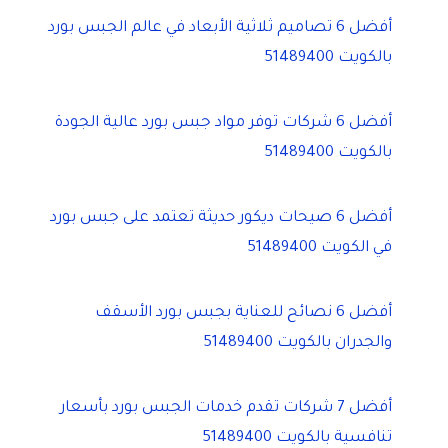
أفضل 6 تصاميم ثلاثية الأبعاد في عالم الجبس بورد
بالكويت 51489400
أفضل 6 شركات توفر مواد جبس بورد عالية الجودة
بالكويت 51489400
أفضل 6 صيحات ديكور حديثة تعتمد على جبس بورد
في الكويت 51489400
أفضل 6 نصائح للعناية بجبس بورد الأسقف
والجدران بالكويت 51489400
أفضل 7 شركات تقدم خدمات الجبس بورد بأسعار
تنافسية بالكويت 51489400