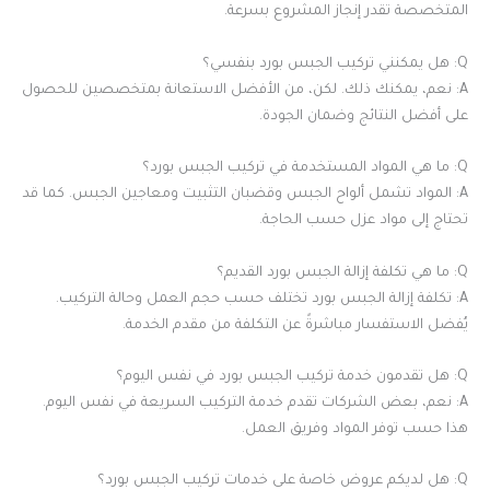
المتخصصة تقدر إنجاز المشروع بسرعة.
Q: هل يمكنني تركيب الجبس بورد بنفسي؟
A: نعم، يمكنك ذلك. لكن، من الأفضل الاستعانة بمتخصصين للحصول
على أفضل النتائج وضمان الجودة.
Q: ما هي المواد المستخدمة في تركيب الجبس بورد؟
A: المواد تشمل ألواح الجبس وقضبان التثبيت ومعاجين الجبس. كما قد
تحتاج إلى مواد عزل حسب الحاجة.
Q: ما هي تكلفة إزالة الجبس بورد القديم؟
A: تكلفة إزالة الجبس بورد تختلف حسب حجم العمل وحالة التركيب.
يُفضل الاستفسار مباشرةً عن التكلفة من مقدم الخدمة.
Q: هل تقدمون خدمة تركيب الجبس بورد في نفس اليوم؟
A: نعم، بعض الشركات تقدم خدمة التركيب السريعة في نفس اليوم.
هذا حسب توفر المواد وفريق العمل.
Q: هل لديكم عروض خاصة على خدمات تركيب الجبس بورد؟