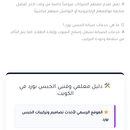
A: نعم، تقدم معظم الشركات عروضاً خاصة من وقت لآخر. يُفضل
متابعة مواقعهم الإلكترونية أو التواصل معهم مباشرةً.
Q: ما هي خدمات صيانة الجبس بورد؟
A: خدمات الصيانة تشمل إصلاح العيوب وإعادة الطلاء. كما يتم التأكد
من سلامة وجودة التركيب.
دليل معلمي وفنيي الجبس بورد في
الكويت:
الموقع الرسمي لأحدث تصاميم وتركيبات الجبس
بورد