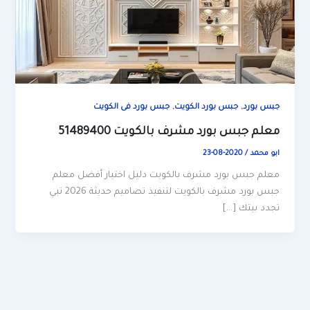
,
,
جبس بورد
جبس بورد الكويت
جبس بورد فى الكويت
معلم جبس بورد مشرف بالكويت 51489400
ابو محمد
/
2020-08-23
معلم جبس بورد مشرف بالكويت دليل اختيار أفضل معلم
جبس بورد مشرف بالكويت لتنفيذ تصاميم حديثة 2026 تبي
تجدد بيتك […]