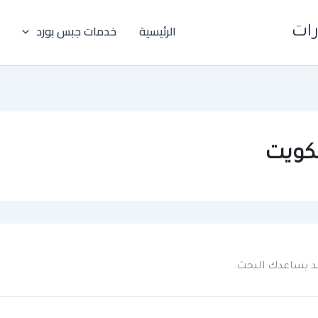
الرئيسية
خدمات جبس بورد
رات
لكويت
 قد يساعدك البحث.