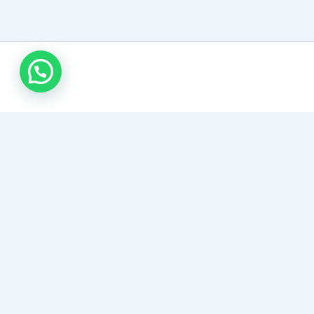
روابط هامة
خدماتنا المميزة
سياسة الخصوصية