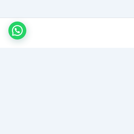
روابط هامة
خدماتنا المميزة
سياسة الخصوصية