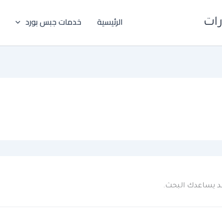
الرئيسية
خدمات جبس بورد
رات
 قد يساعدك البحث.