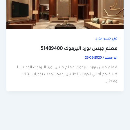
فني جبس بورد
معلم جبس بورد اليرموك 51489400
ابو محمد
/
2020-08-23
معلم جبس بورد اليرموك معلم جبس بورد اليرموك الكويت يا
هلا فيكم أهالي الكويت الطيبين. مفكر تجدد ديكورات بيتك
ومحتار