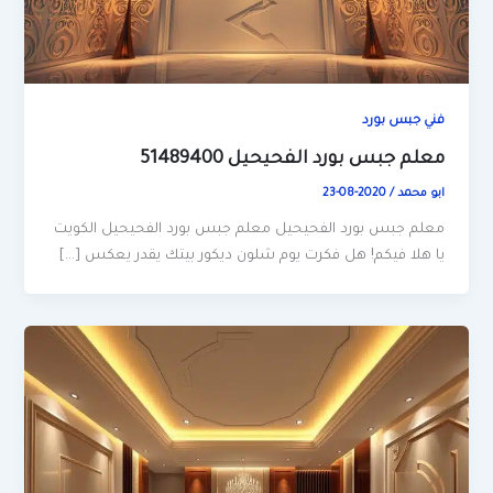
فني جبس بورد
معلم جبس بورد الفحيحيل 51489400
ابو محمد
/
2020-08-23
معلم جبس بورد الفحيحيل معلم جبس بورد الفحيحيل الكويت
يا هلا فيكم! هل فكرت يوم شلون ديكور بيتك يقدر يعكس […]