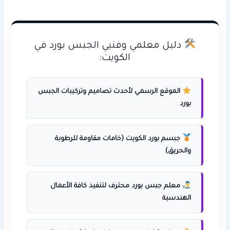
دليل معلمي وفنيي الجبس بورد في
الكويت:
الموقع الرسمي لأحدث تصاميم وتركيبات الجبس
بورد
جبسم بورد الكويت (خامات مقاومة للرطوبة
والحريق)
معلم جبس بورد محترف لتنفيذ كافة الأعمال
الهندسية