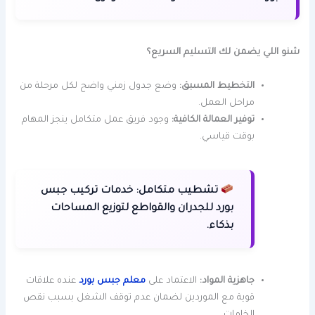
شنو اللي يضمن لك التسليم السريع؟
التخطيط المسبق:
وضع جدول زمني واضح لكل مرحلة من
مراحل العمل.
توفير العمالة الكافية:
وجود فريق عمل متكامل ينجز المهام
بوقت قياسي.
تشطيب متكامل:
خدمات تركيب جبس
بورد للجدران والقواطع لتوزيع المساحات
بذكاء.
جاهزية المواد:
الاعتماد على
معلم جبس بورد
عنده علاقات
قوية مع الموردين لضمان عدم توقف الشغل بسبب نقص