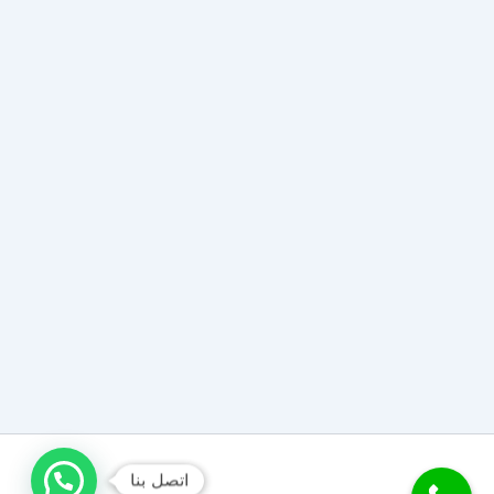
اتصل بنا