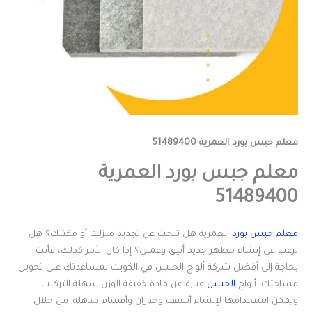
معلم جبس بورد العمرية 51489400
معلم جبس بورد العمرية
51489400
معلم جبس بورد
العمرية هل تبحث عن تجديد منزلك أو مكتبك؟ هل
ترغب في إنشاء مظهر جديد أنيق وعملي؟ إذا كان الأمر كذلك، فأنت
بحاجة إلى أفضل شركة ألواح الجبس في الكويت لمساعدتك على تحويل
مساحتك. ألواح
الجبس
عبارة عن مادة خفيفة الوزن سهلة التركيب
ويمكن استخدامها لإنشاء أسقف وجدران وأقسام مذهلة. من خلال