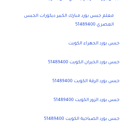
معلم جبس بورد مبارك الكبير ديكورات الجبس
العصري 51489400
جبس بورد الجهراء الكويت
جبس بورد الخيران الكويت 51489400
جبس بورد الرقة الكويت 51489400
جبس بورد الزور الكويت 51489400
جبس بورد الصباحية الكويت 51489400