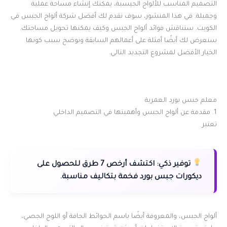
التصميم المناسب للألواح الجبسية، يمكنك إنشاء مساحة عملية
وجميلة. في هذا المنشور، سوف نقدم لك أفضل شركة ألواح الجبس في
الكويت. سنناقش فوائد ألواح الجبس وكيف يمكنها تحويل مساحتك.
سنعرض لك أيضًا أمثلة على أعمالهم السابقة ونوضح سبب كونها
الخيار الأفضل لمشروع التجديد التالي.
معلم جبس بورد العمرية
1. مقدمة عن ألواح الجبس وأهميتها في التصميم الداخلي
تعتبر
توفير ذكي:
اكتشف أرخص 7 طرق للحصول على
ديكورات جبس بورد فخمة بتكاليف مناسبة.
ألواح الجبس، والمعروفة أيضًا باسم الحوائط الجافة أو اللوح الجصي،