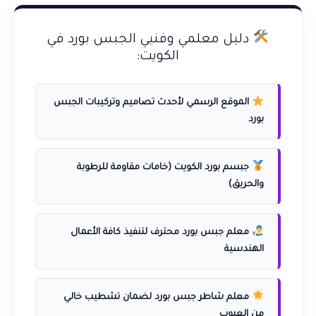
دليل معلمي وفنيي الجبس بورد في
الكويت:
الموقع الرسمي لأحدث تصاميم وتركيبات الجبس
بورد
جبسم بورد الكويت (خامات مقاومة للرطوبة
والحريق)
معلم جبس بورد محترف لتنفيذ كافة الأعمال
الهندسية
معلم شاطر جبس بورد لضمان تشطيب خالي
من العيوب