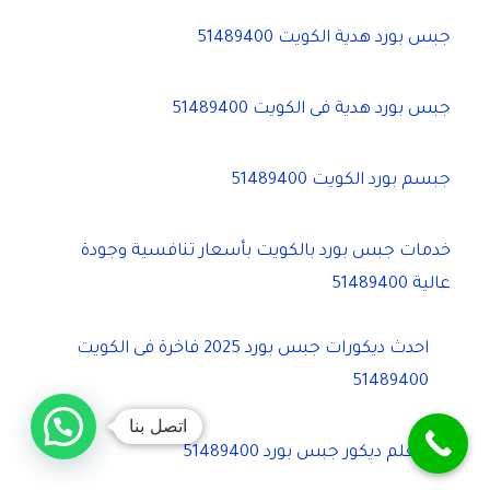
جبس بورد هدية الكويت 51489400
جبس بورد هدية فى الكويت 51489400
جبسم بورد الكويت 51489400
خدمات جبس بورد بالكويت بأسعار تنافسية وجودة
عالية 51489400
احدث ديكورات جبس بورد 2025 فاخرة فى الكويت
51489400
اتصل بنا
معلم ديكور جبس بورد 51489400