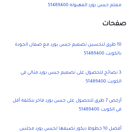
معلم جبس بورد المهبوله 51489400
صفحات
10 طرق لتحسين تصميم جبس بورد مع ضمان الجودة
بالكويت 51489400
3 نصائح للحصول على تصميم جبس بورد مثالي في
الكويت 51489400
أرخص 7 طرق للحصول على جبس بورد فاخر بتكلفة أقل
في الكويت 51489400
أفضل 10 خطوط ديكور تضيفها لجبس بورد مجلس