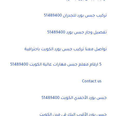
تركيب جبس بورد للجدران 51489400
تفصيل وجار جبس بورد 51489400
تواصل معنا تركيب جبس بورد الكويت باحترافية
5 ارقام معلم جبس مهارات عالية الكويت 51489400
Contact us
جبس بورد الأحمدي الكويت 51489400
جبس بورد الأقرب إليك في مدن الكويت