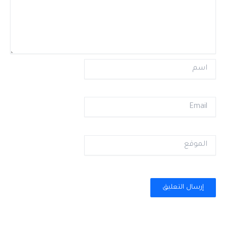
اسم
Email
الموقع