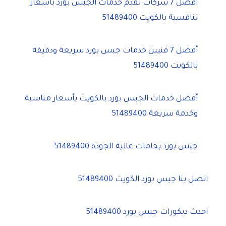
أفضل 7 شركات تقدم خدمات الجبس بورد بأسعار
تنافسية بالكويت 51489400
أفضل 7 فنيين خدمات جبس بورد سريعة ودقيقة
بالكويت 51489400
أفضل خدمات الجبس بورد بالكويت بأسعار مناسبة
وخدمة سريعة 51489400
جبس بورد بخامات عالية الجودة 51489400
اتصل بنا جبس بورد الكويت 51489400
احدث ديكورات جبس بورد 51489400