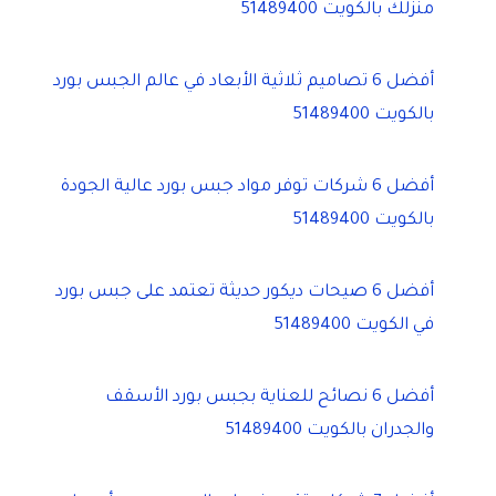
منزلك بالكويت 51489400
أفضل 6 تصاميم ثلاثية الأبعاد في عالم الجبس بورد
بالكويت 51489400
أفضل 6 شركات توفر مواد جبس بورد عالية الجودة
بالكويت 51489400
أفضل 6 صيحات ديكور حديثة تعتمد على جبس بورد
في الكويت 51489400
أفضل 6 نصائح للعناية بجبس بورد الأسقف
والجدران بالكويت 51489400