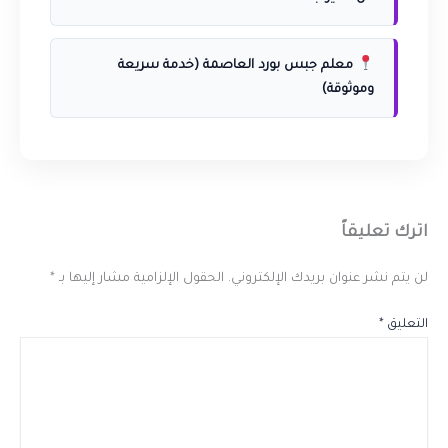
معلم جبس بورد العاصمة (خدمة سريعة
وموثوقة)
اترك تعليقاً
لن يتم نشر عنوان بريدك الإلكتروني.
الحقول الإلزامية مشار إليها بـ
*
التعليق
*