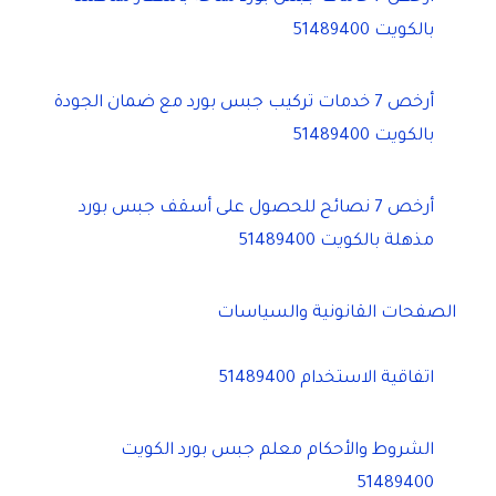
بالكويت 51489400
أرخص 7 خدمات تركيب جبس بورد مع ضمان الجودة
بالكويت 51489400
أرخص 7 نصائح للحصول على أسقف جبس بورد
مذهلة بالكويت 51489400
الصفحات القانونية والسياسات
اتفاقية الاستخدام 51489400
الشروط والأحكام معلم جبس بورد الكويت
51489400