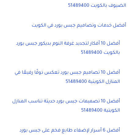
الضيوف بالكويت 51489400
أفضل خدمات وتصاميم جبس بورد في الكويت
أفضل 10 أفكار لتجديد غرفة النوم بديكور جبس بورد
بالكويت 51489400
أفضل 10 تصاميم جبس بورد تعكس ذوقًا رفيعًا في
المنازل الكويتية 51489400
أفضل 10 تصميمات جبس بورد حديثة تناسب المنازل
الكويتية 51489400
أفضل 6 أسرار لإضفاء طابع فخم على جبس بورد