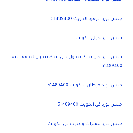
جبس بورد الوفرة الكويت 51489400
جبس بورد حولي الكويت
جبس بورد خلي بيتك يتحول خلي بيتك يتحول لتحفة فنية
51489400
جبس بورد خيطان بالكويت 51489400
جبس بورد فى الكويت 51489400
جبس بورد مميزات وعيوب فى الكويت