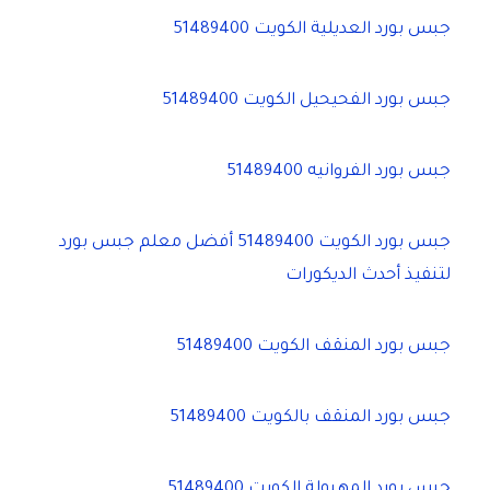
جبس بورد العديلية الكويت 51489400
جبس بورد الفحيحيل الكويت 51489400
جبس بورد الفروانيه 51489400
جبس بورد الكويت 51489400 أفضل معلم جبس بورد
لتنفيذ أحدث الديكورات
جبس بورد المنقف الكويت 51489400
جبس بورد المنقف بالكويت 51489400
جبس بورد المهبولة الكويت 51489400