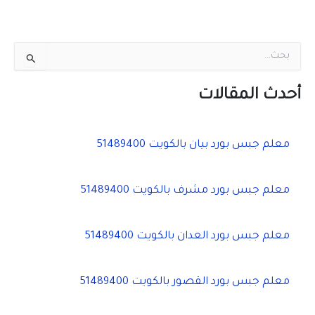
ا
ل
ب
ح
أحدث المقالات
ث
ع
ن
معلم جبس بورد بيان بالكويت 51489400
:
معلم جبس بورد مشرف بالكويت 51489400
معلم جبس بورد العدان بالكويت 51489400
معلم جبس بورد القصور بالكويت 51489400