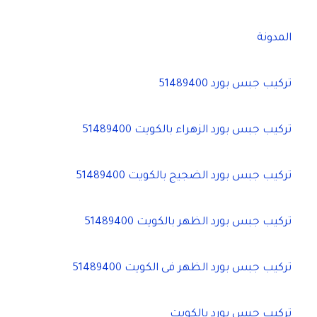
المدونة
تركيب جبس بورد 51489400
تركيب جبس بورد الزهراء بالكويت 51489400
تركيب جبس بورد الضجيج بالكويت 51489400
تركيب جبس بورد الظهر بالكويت 51489400
تركيب جبس بورد الظهر فى الكويت 51489400
تركيب جبس بورد بالكويت