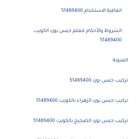
اتفاقية الاستخدام 51489400
الشروط والأحكام معلم جبس بورد الكويت
51489400
المدونة
تركيب جبس بورد 51489400
تركيب جبس بورد الزهراء بالكويت 51489400
تركيب جبس بورد الضجيج بالكويت 51489400