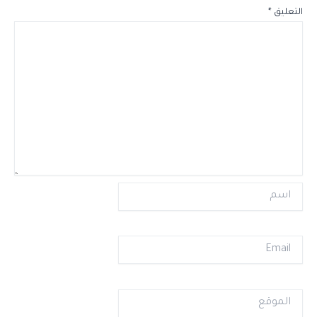
التعليق
*
اسم
Email
الموقع