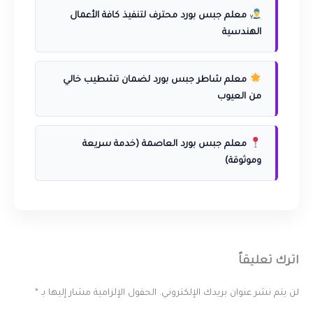
معلم جبس بورد محترف لتنفيذ كافة الأعمال
الهندسية
معلم شاطر جبس بورد لضمان تشطيب خالي
من العيوب
معلم جبس بورد العاصمة (خدمة سريعة
وموثوقة)
اترك تعليقاً
لن يتم نشر عنوان بريدك الإلكتروني.
الحقول الإلزامية مشار إليها بـ
*