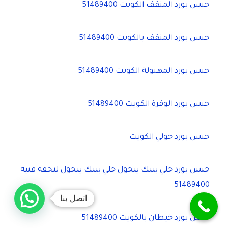
جبس بورد المنقف الكويت 51489400
جبس بورد المنقف بالكويت 51489400
جبس بورد المهبولة الكويت 51489400
جبس بورد الوفرة الكويت 51489400
جبس بورد حولي الكويت
جبس بورد خلي بيتك يتحول خلي بيتك يتحول لتحفة فنية
51489400
اتصل بنا
جبس بورد خيطان بالكويت 51489400