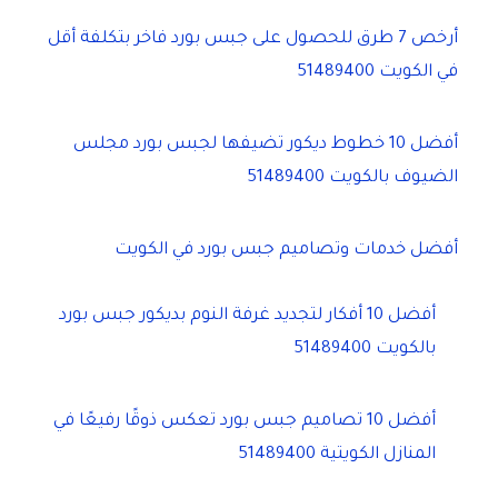
أرخص 7 طرق للحصول على جبس بورد فاخر بتكلفة أقل
في الكويت 51489400
أفضل 10 خطوط ديكور تضيفها لجبس بورد مجلس
الضيوف بالكويت 51489400
أفضل خدمات وتصاميم جبس بورد في الكويت
أفضل 10 أفكار لتجديد غرفة النوم بديكور جبس بورد
بالكويت 51489400
أفضل 10 تصاميم جبس بورد تعكس ذوقًا رفيعًا في
المنازل الكويتية 51489400