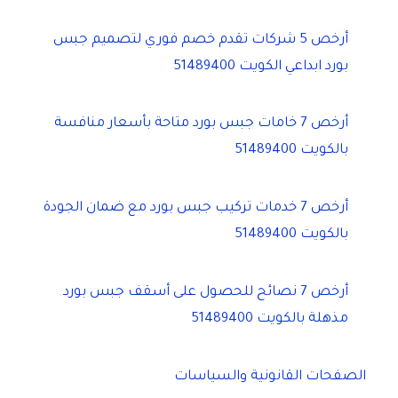
أرخص 5 شركات تقدم خصم فوري لتصميم جبس
بورد ابداعي الكويت 51489400
أرخص 7 خامات جبس بورد متاحة بأسعار منافسة
بالكويت 51489400
أرخص 7 خدمات تركيب جبس بورد مع ضمان الجودة
بالكويت 51489400
أرخص 7 نصائح للحصول على أسقف جبس بورد
مذهلة بالكويت 51489400
الصفحات القانونية والسياسات