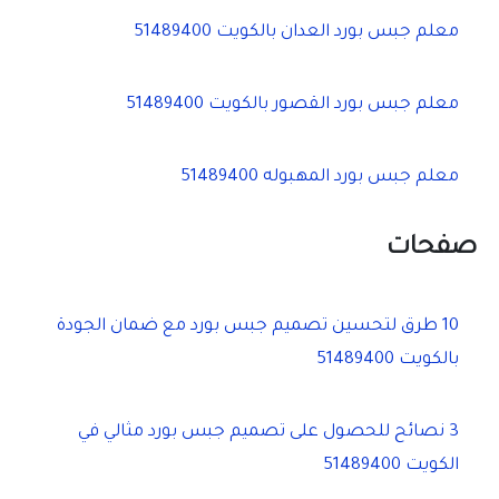
معلم جبس بورد العدان بالكويت 51489400
معلم جبس بورد القصور بالكويت 51489400
معلم جبس بورد المهبوله 51489400
صفحات
10 طرق لتحسين تصميم جبس بورد مع ضمان الجودة
بالكويت 51489400
3 نصائح للحصول على تصميم جبس بورد مثالي في
الكويت 51489400