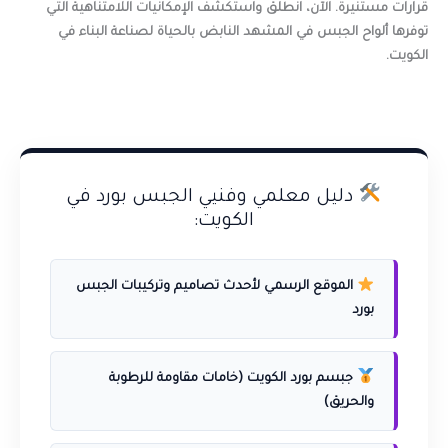
قرارات مستنيرة. الآن، انطلق واستكشف الإمكانيات اللامتناهية التي
توفرها ألواح الجبس في المشهد النابض بالحياة لصناعة البناء في
الكويت.
دليل معلمي وفنيي الجبس بورد في
الكويت:
الموقع الرسمي لأحدث تصاميم وتركيبات الجبس
بورد
جبسم بورد الكويت (خامات مقاومة للرطوبة
والحريق)