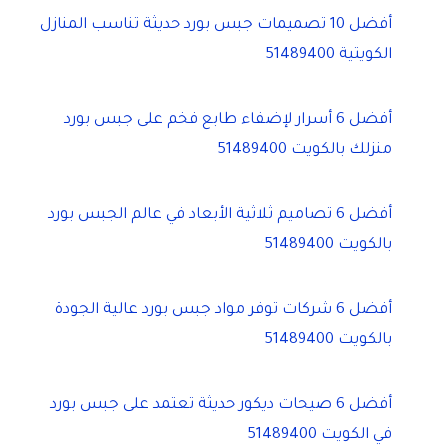
أفضل 10 تصميمات جبس بورد حديثة تناسب المنازل
الكويتية 51489400
أفضل 6 أسرار لإضفاء طابع فخم على جبس بورد
منزلك بالكويت 51489400
أفضل 6 تصاميم ثلاثية الأبعاد في عالم الجبس بورد
بالكويت 51489400
أفضل 6 شركات توفر مواد جبس بورد عالية الجودة
بالكويت 51489400
أفضل 6 صيحات ديكور حديثة تعتمد على جبس بورد
في الكويت 51489400