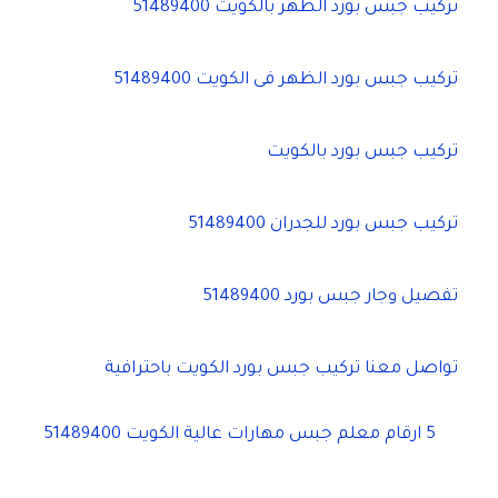
تركيب جبس بورد الظهر بالكويت 51489400
تركيب جبس بورد الظهر فى الكويت 51489400
تركيب جبس بورد بالكويت
تركيب جبس بورد للجدران 51489400
تفصيل وجار جبس بورد 51489400
تواصل معنا تركيب جبس بورد الكويت باحترافية
5 ارقام معلم جبس مهارات عالية الكويت 51489400