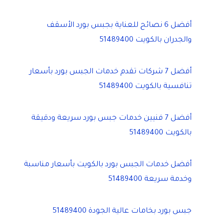
أفضل 6 نصائح للعناية بجبس بورد الأسقف
والجدران بالكويت 51489400
أفضل 7 شركات تقدم خدمات الجبس بورد بأسعار
تنافسية بالكويت 51489400
أفضل 7 فنيين خدمات جبس بورد سريعة ودقيقة
بالكويت 51489400
أفضل خدمات الجبس بورد بالكويت بأسعار مناسبة
وخدمة سريعة 51489400
جبس بورد بخامات عالية الجودة 51489400