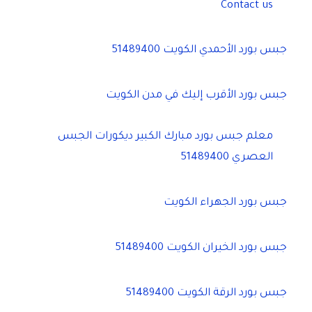
Contact us
جبس بورد الأحمدي الكويت 51489400
جبس بورد الأقرب إليك في مدن الكويت
معلم جبس بورد مبارك الكبير ديكورات الجبس
العصري 51489400
جبس بورد الجهراء الكويت
جبس بورد الخيران الكويت 51489400
جبس بورد الرقة الكويت 51489400