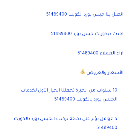
اتصل بنا جبس بورد الكويت 51489400
احدث ديكورات جبس بورد 51489400
اراء العملاء 51489400
الأسعار والعروض
10 سنوات من الخبرة تجعلنا الخيار الأول لخدمات
الجبس بورد بالكويت 51489400
5 عوامل تؤثر على تكلفة تركيب الجبس بورد بالكويت
51489400