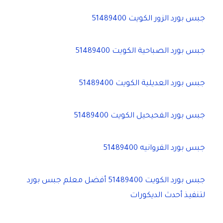
جبس بورد الزور الكويت 51489400
جبس بورد الصباحية الكويت 51489400
جبس بورد العديلية الكويت 51489400
جبس بورد الفحيحيل الكويت 51489400
جبس بورد الفروانيه 51489400
جبس بورد الكويت 51489400 أفضل معلم جبس بورد
لتنفيذ أحدث الديكورات