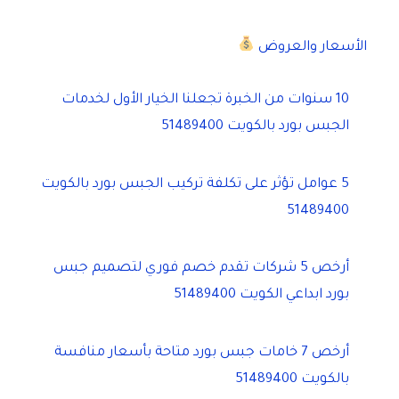
الأسعار والعروض
10 سنوات من الخبرة تجعلنا الخيار الأول لخدمات
الجبس بورد بالكويت 51489400
5 عوامل تؤثر على تكلفة تركيب الجبس بورد بالكويت
51489400
أرخص 5 شركات تقدم خصم فوري لتصميم جبس
بورد ابداعي الكويت 51489400
أرخص 7 خامات جبس بورد متاحة بأسعار منافسة
بالكويت 51489400