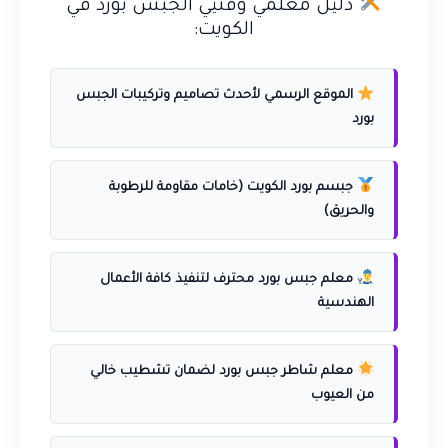
دليل معلمي وفنيي الجبس بورد في
الكويت:
الموقع الرسمي لأحدث تصاميم وتركيبات الجبس
بورد
جبسم بورد الكويت (خامات مقاومة للرطوبة
والحريق)
معلم جبس بورد محترف لتنفيذ كافة الأعمال
الهندسية
معلم شاطر جبس بورد لضمان تشطيب خالي
من العيوب