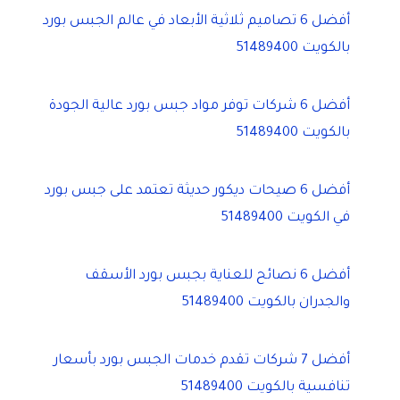
أفضل 6 تصاميم ثلاثية الأبعاد في عالم الجبس بورد
بالكويت 51489400
أفضل 6 شركات توفر مواد جبس بورد عالية الجودة
بالكويت 51489400
أفضل 6 صيحات ديكور حديثة تعتمد على جبس بورد
في الكويت 51489400
أفضل 6 نصائح للعناية بجبس بورد الأسقف
والجدران بالكويت 51489400
أفضل 7 شركات تقدم خدمات الجبس بورد بأسعار
تنافسية بالكويت 51489400