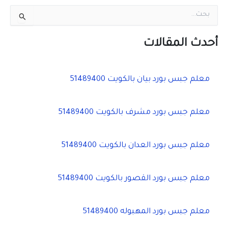
ا
ل
ب
ح
أحدث المقالات
ث
ع
ن
معلم جبس بورد بيان بالكويت 51489400
:
معلم جبس بورد مشرف بالكويت 51489400
معلم جبس بورد العدان بالكويت 51489400
معلم جبس بورد القصور بالكويت 51489400
معلم جبس بورد المهبوله 51489400