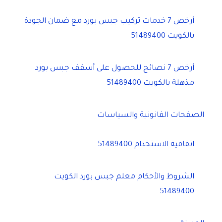
أرخص 7 خدمات تركيب جبس بورد مع ضمان الجودة
بالكويت 51489400
أرخص 7 نصائح للحصول على أسقف جبس بورد
مذهلة بالكويت 51489400
الصفحات القانونية والسياسات
اتفاقية الاستخدام 51489400
الشروط والأحكام معلم جبس بورد الكويت
51489400