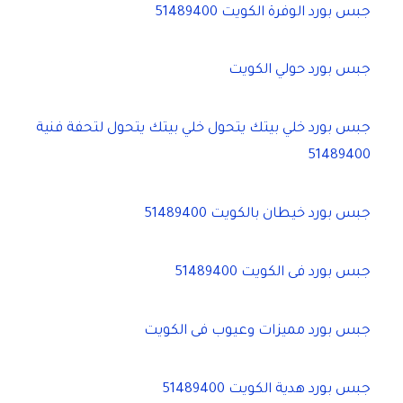
جبس بورد الوفرة الكويت 51489400
جبس بورد حولي الكويت
جبس بورد خلي بيتك يتحول خلي بيتك يتحول لتحفة فنية
51489400
جبس بورد خيطان بالكويت 51489400
جبس بورد فى الكويت 51489400
جبس بورد مميزات وعيوب فى الكويت
جبس بورد هدية الكويت 51489400