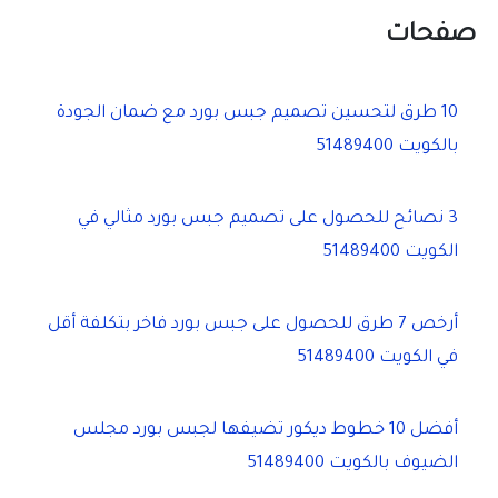
صفحات
10 طرق لتحسين تصميم جبس بورد مع ضمان الجودة
بالكويت 51489400
3 نصائح للحصول على تصميم جبس بورد مثالي في
الكويت 51489400
أرخص 7 طرق للحصول على جبس بورد فاخر بتكلفة أقل
في الكويت 51489400
أفضل 10 خطوط ديكور تضيفها لجبس بورد مجلس
الضيوف بالكويت 51489400