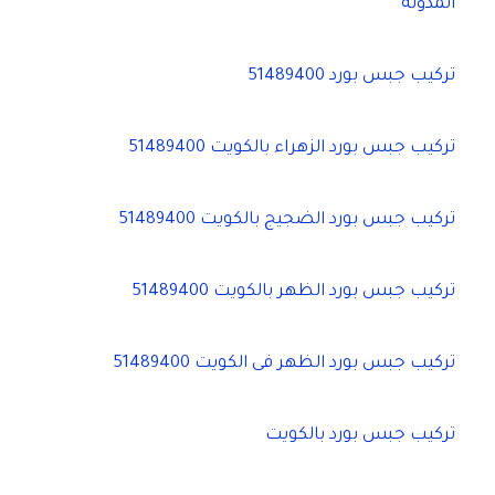
المدونة
تركيب جبس بورد 51489400
تركيب جبس بورد الزهراء بالكويت 51489400
تركيب جبس بورد الضجيج بالكويت 51489400
تركيب جبس بورد الظهر بالكويت 51489400
تركيب جبس بورد الظهر فى الكويت 51489400
تركيب جبس بورد بالكويت