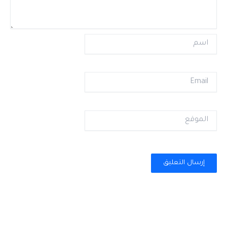
اسم
Email
الموقع