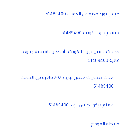
جبس بورد هدية فى الكويت 51489400
جبسم بورد الكويت 51489400
خدمات جبس بورد بالكويت بأسعار تنافسية وجودة
عالية 51489400
احدث ديكورات جبس بورد 2025 فاخرة فى الكويت
51489400
معلم ديكور جبس بورد 51489400
خريطة الموقع