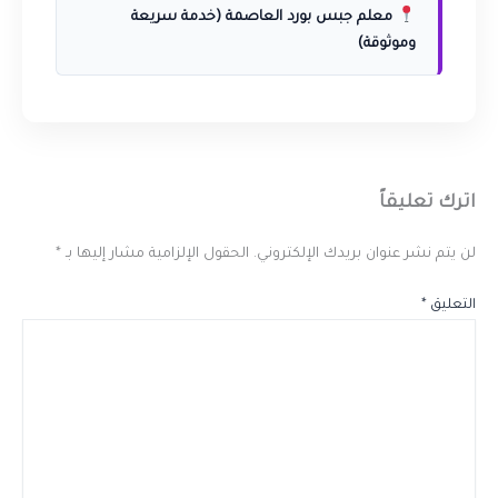
معلم جبس بورد العاصمة (خدمة سريعة
وموثوقة)
اترك تعليقاً
لن يتم نشر عنوان بريدك الإلكتروني.
الحقول الإلزامية مشار إليها بـ
*
التعليق
*