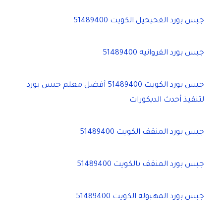
جبس بورد الفحيحيل الكويت 51489400
جبس بورد الفروانيه 51489400
جبس بورد الكويت 51489400 أفضل معلم جبس بورد
لتنفيذ أحدث الديكورات
جبس بورد المنقف الكويت 51489400
جبس بورد المنقف بالكويت 51489400
جبس بورد المهبولة الكويت 51489400