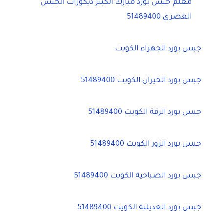
معلم جبس بورد مبارك الكبير ديكورات الجبس
العصري 51489400
جبس بورد الجهراء الكويت
جبس بورد الخيران الكويت 51489400
جبس بورد الرقة الكويت 51489400
جبس بورد الزور الكويت 51489400
جبس بورد الصباحية الكويت 51489400
جبس بورد العديلية الكويت 51489400