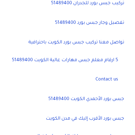
تركيب جبس بورد للجدران 51489400
تفصيل وجار جبس بورد 51489400
تواصل معنا تركيب جبس بورد الكويت باحترافية
5 ارقام معلم جبس مهارات عالية الكويت 51489400
Contact us
جبس بورد الأحمدي الكويت 51489400
جبس بورد الأقرب إليك في مدن الكويت