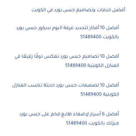
أفضل خدمات وتصاميم جبس بورد في الكويت
أفضل 10 أفكار لتجديد غرفة النوم بديكور جبس بورد
بالكويت 51489400
أفضل 10 تصاميم جبس بورد تعكس ذوقًا رفيعًا في
المنازل الكويتية 51489400
أفضل 10 تصميمات جبس بورد حديثة تناسب المنازل
الكويتية 51489400
أفضل 6 أسرار لإضفاء طابع فخم على جبس بورد
منزلك بالكويت 51489400