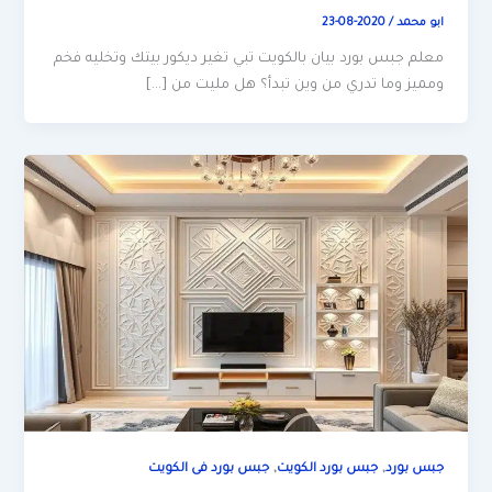
ابو محمد
/
2020-08-23
معلم جبس بورد بيان بالكويت تبي تغير ديكور بيتك وتخليه فخم
ومميز وما تدري من وين تبدأ؟ هل مليت من […]
,
,
جبس بورد
جبس بورد الكويت
جبس بورد فى الكويت