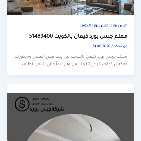
,
جبس بورد
جبس بورد الكويت
معلم جبس بورد كيفان بالكويت 51489400
ابو محمد
/
2020-08-23
معلم جبس بورد كيفان بالكويت تبي بيت يفتح النفس وديكورات
تعكس ذوقك الراقي؟ تحتار من وين تبدأ وتبي شغل نظيف