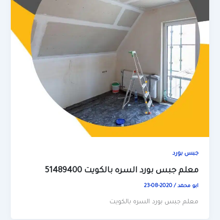
جبس بورد
معلم جبس بورد السره بالكويت 51489400
ابو محمد
/
2020-08-23
معلم جبس بورد السره بالكويت