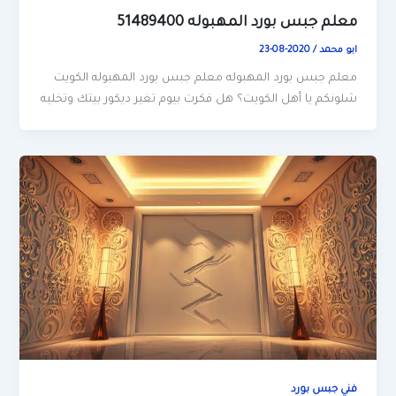
معلم جبس بورد المهبوله 51489400
ابو محمد
/
2020-08-23
معلم جبس بورد المهبوله معلم جبس بورد المهبوله الكويت
شلونكم يا أهل الكويت؟ هل فكرت بيوم تغير ديكور بيتك وتخليه
فني جبس بورد