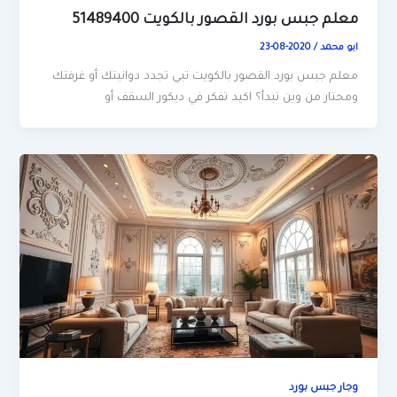
معلم جبس بورد القصور بالكويت 51489400
ابو محمد
/
2020-08-23
معلم جبس بورد القصور بالكويت تبي تجدد دوانيتك أو غرفتك
ومحتار من وين تبدأ؟ اكيد تفكر في ديكور السقف أو
وجار جبس بورد