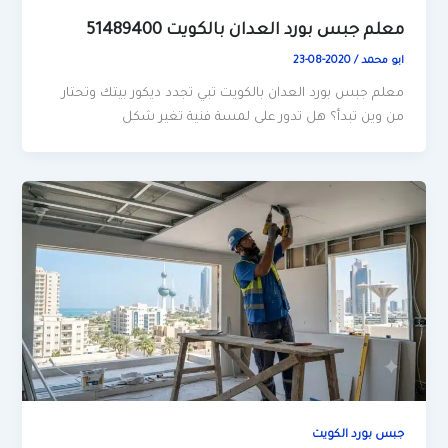
معلم جبس بورد العدان بالكويت 51489400
ابو محمد
/
2020-08-23
معلم جبس بورد العدان بالكويت تبي تجدد ديكور بيتك وتحتار
من وين تبدأ؟ هل تدور على لمسة فنية تغير شكل
جبس بورد الكويت