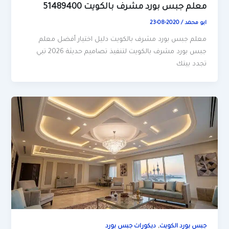
معلم جبس بورد مشرف بالكويت 51489400
ابو محمد
/
2020-08-23
معلم جبس بورد مشرف بالكويت دليل اختيار أفضل معلم
جبس بورد مشرف بالكويت لتنفيذ تصاميم حديثة 2026 تبي
تجدد بيتك
,
جبس بورد الكويت
ديكورات جبس بورد