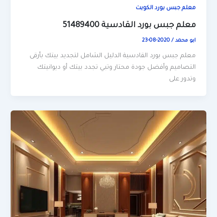
معلم جبس بورد الكويت
معلم جبس بورد القادسية 51489400
ابو محمد
/
2020-08-23
معلم جبس بورد القادسية الدليل الشامل لتجديد بيتك بأرقى
التصاميم وأفضل جودة محتار وتبي تجدد بيتك أو ديوانيتك
وتدور على