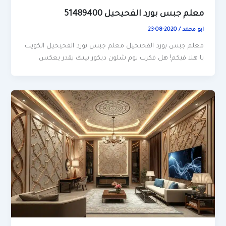
معلم جبس بورد الفحيحيل 51489400
ابو محمد
/
2020-08-23
معلم جبس بورد الفحيحيل معلم جبس بورد الفحيحيل الكويت
يا هلا فيكم! هل فكرت يوم شلون ديكور بيتك يقدر يعكس