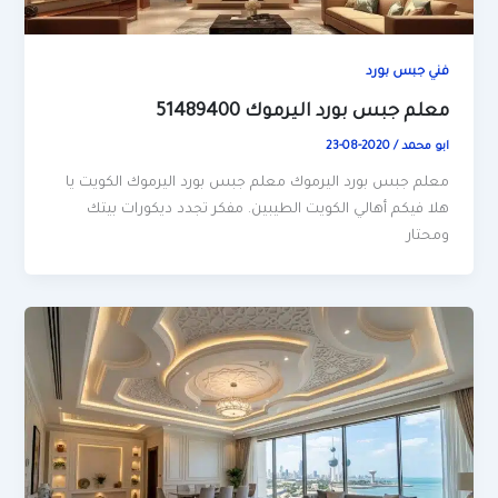
فني جبس بورد
معلم جبس بورد اليرموك 51489400
ابو محمد
/
2020-08-23
معلم جبس بورد اليرموك معلم جبس بورد اليرموك الكويت يا
هلا فيكم أهالي الكويت الطيبين. مفكر تجدد ديكورات بيتك
ومحتار