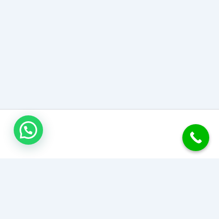
اتصل بنا
جبس بورد الكويت